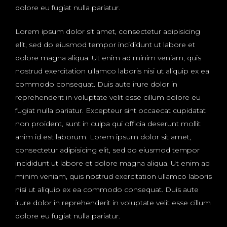
dolore eu fugiat nulla pariatur.
Lorem ipsum dolor sit amet, consectetur adipisicing
elit, sed do eiusmod tempor incididunt ut labore et
dolore magna aliqua. Ut enim ad minim veniam, quis
nostrud exercitation ullamco laboris nisi ut aliquip ex ea
commodo consequat. Duis aute irure dolor in
reprehenderit in voluptate velit esse cillum dolore eu
fugiat nulla pariatur. Excepteur sint occaecat cupidatat
non proident, sunt in culpa qui officia deserunt mollit
anim id est laborum. Lorem ipsum dolor sit amet,
consectetur adipisicing elit, sed do eiusmod tempor
incididunt ut labore et dolore magna aliqua. Ut enim ad
minim veniam, quis nostrud exercitation ullamco laboris
nisi ut aliquip ex ea commodo consequat. Duis aute
irure dolor in reprehenderit in voluptate velit esse cillum
dolore eu fugiat nulla pariatur.