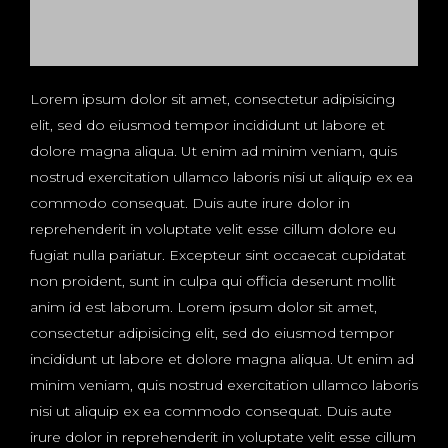
Lorem ipsum dolor sit amet, consectetur adipisicing
elit, sed do eiusmod tempor incididunt ut labore et
dolore magna aliqua. Ut enim ad minim veniam, quis
nostrud exercitation ullamco laboris nisi ut aliquip ex ea
commodo consequat. Duis aute irure dolor in
reprehenderit in voluptate velit esse cillum dolore eu
fugiat nulla pariatur. Excepteur sint occaecat cupidatat
non proident, sunt in culpa qui officia deserunt mollit
anim id est laborum. Lorem ipsum dolor sit amet,
consectetur adipisicing elit, sed do eiusmod tempor
incididunt ut labore et dolore magna aliqua. Ut enim ad
minim veniam, quis nostrud exercitation ullamco laboris
nisi ut aliquip ex ea commodo consequat. Duis aute
irure dolor in reprehenderit in voluptate velit esse cillum