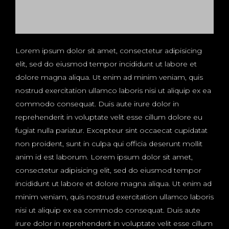
Lorem ipsum dolor sit amet, consectetur adipisicing
elit, sed do eiusmod tempor incididunt ut labore et
dolore magna aliqua. Ut enim ad minim veniam, quis
nostrud exercitation ullamco laboris nisi ut aliquip ex ea
commodo consequat. Duis aute irure dolor in
reprehenderit in voluptate velit esse cillum dolore eu
fugiat nulla pariatur. Excepteur sint occaecat cupidatat
non proident, sunt in culpa qui officia deserunt mollit
anim id est laborum. Lorem ipsum dolor sit amet,
consectetur adipisicing elit, sed do eiusmod tempor
incididunt ut labore et dolore magna aliqua. Ut enim ad
minim veniam, quis nostrud exercitation ullamco laboris
nisi ut aliquip ex ea commodo consequat. Duis aute
irure dolor in reprehenderit in voluptate velit esse cillum