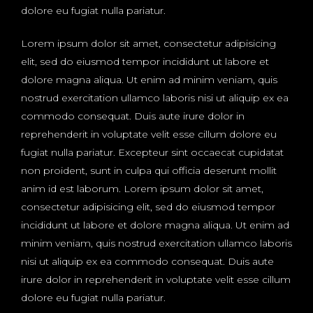
dolore eu fugiat nulla pariatur.
Lorem ipsum dolor sit amet, consectetur adipisicing
elit, sed do eiusmod tempor incididunt ut labore et
dolore magna aliqua. Ut enim ad minim veniam, quis
nostrud exercitation ullamco laboris nisi ut aliquip ex ea
commodo consequat. Duis aute irure dolor in
reprehenderit in voluptate velit esse cillum dolore eu
fugiat nulla pariatur. Excepteur sint occaecat cupidatat
non proident, sunt in culpa qui officia deserunt mollit
anim id est laborum. Lorem ipsum dolor sit amet,
consectetur adipisicing elit, sed do eiusmod tempor
incididunt ut labore et dolore magna aliqua. Ut enim ad
minim veniam, quis nostrud exercitation ullamco laboris
nisi ut aliquip ex ea commodo consequat. Duis aute
irure dolor in reprehenderit in voluptate velit esse cillum
dolore eu fugiat nulla pariatur.