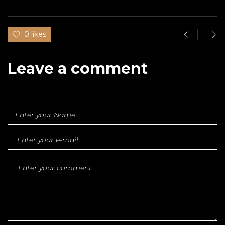
0 likes
Leave a comment