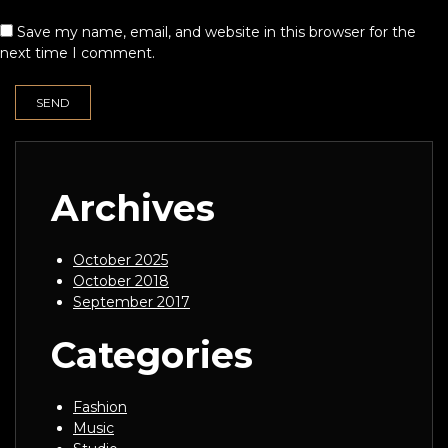
Save my name, email, and website in this browser for the
next time I comment.
Archives
October 2025
October 2018
September 2017
Categories
Fashion
Music