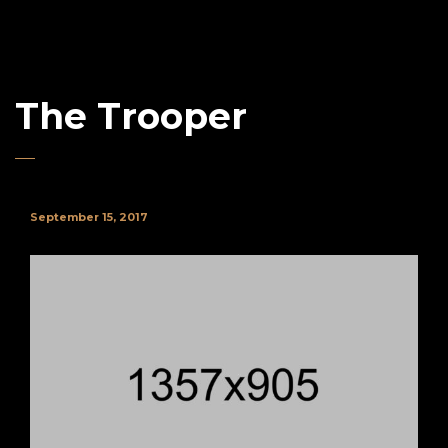
The Trooper
September 15, 2017