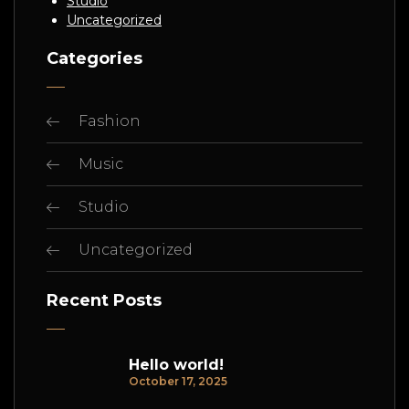
Studio
Uncategorized
Categories
Fashion
Music
Studio
Uncategorized
Recent Posts
Hello world!
October 17, 2025